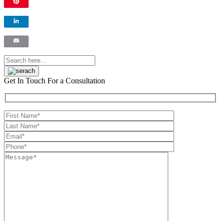
Pinterest
LinkedIn
Email
Get In Touch
For a Consultation