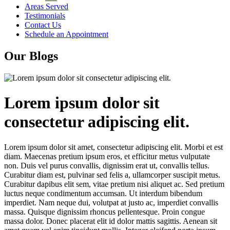
Areas Served
Testimonials
Contact Us
Schedule an Appointment
Our Blogs
Lorem ipsum dolor sit
consectetur adipiscing elit.
Lorem ipsum dolor sit amet, consectetur adipiscing elit. Morbi et est
diam. Maecenas pretium ipsum eros, et efficitur metus vulputate
non. Duis vel purus convallis, dignissim erat ut, convallis tellus.
Curabitur diam est, pulvinar sed felis a, ullamcorper suscipit metus.
Curabitur dapibus elit sem, vitae pretium nisi aliquet ac. Sed pretium
luctus neque condimentum accumsan. Ut interdum bibendum
imperdiet. Nam neque dui, volutpat at justo ac, imperdiet convallis
massa. Quisque dignissim rhoncus pellentesque. Proin congue
massa dolor. Donec placerat elit id dolor mattis sagittis. Aenean sit